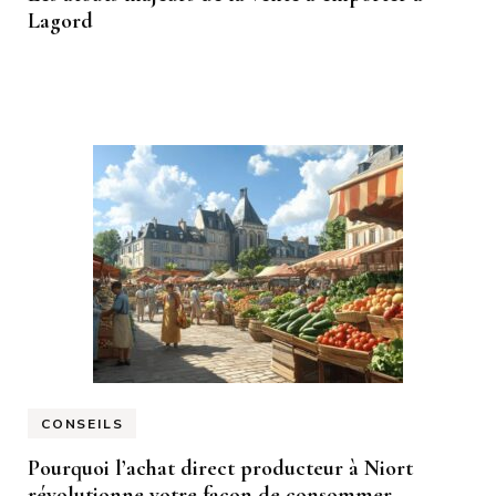
Lagord
CONSEILS
Pourquoi l’achat direct producteur à Niort
révolutionne votre façon de consommer