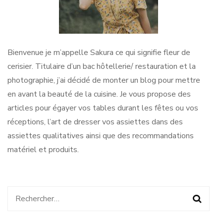
Bienvenue je m’appelle Sakura ce qui signifie fleur de
cerisier. Titulaire d’un bac hôtellerie/ restauration et la
photographie, j’ai décidé de monter un blog pour mettre
en avant la beauté de la cuisine. Je vous propose des
articles pour égayer vos tables durant les fêtes ou vos
réceptions, l’art de dresser vos assiettes dans des
assiettes qualitatives ainsi que des recommandations
matériel et produits.
Rechercher :