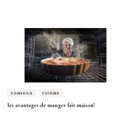
CONSEILS
CUISINE
les avantages de manger fait maison!