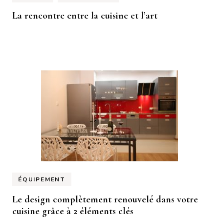
La rencontre entre la cuisine et l’art
ÉQUIPEMENT
Le design complètement renouvelé dans votre
cuisine grâce à 2 éléments clés