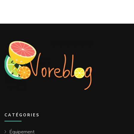
CATÉGORIES
Équipement