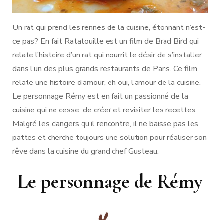
Un rat qui prend les rennes de la cuisine, étonnant n’est-
ce pas? En fait Ratatouille est un film de Brad Bird qui
relate l’histoire d’un rat qui nourrit le désir de s’installer
dans l’un des plus grands restaurants de Paris. Ce film
relate une histoire d’amour, eh oui, l’amour de la cuisine.
Le personnage Rémy est en fait un passionné de la
cuisine qui ne cesse de créer et revisiter les recettes.
Malgré les dangers qu’il rencontre, il ne baisse pas les
pattes et cherche toujours une solution pour réaliser son
rêve dans la cuisine du grand chef Gusteau.
Le personnage de Rémy