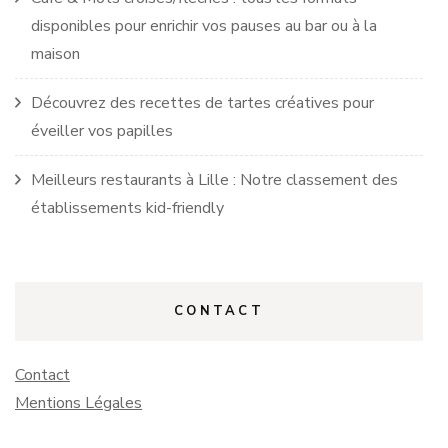
disponibles pour enrichir vos pauses au bar ou à la
maison
Découvrez des recettes de tartes créatives pour
éveiller vos papilles
Meilleurs restaurants à Lille : Notre classement des
établissements kid-friendly
CONTACT
Contact
Mentions Légales