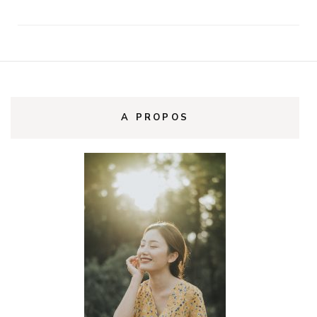
A PROPOS