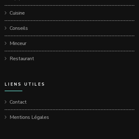
Cuisine
Conseils
Minceur
Restaurant
LIENS UTILES
Contact
Mentions Légales