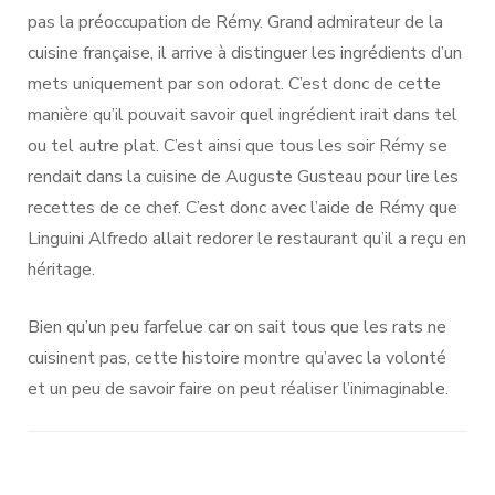
pas la préoccupation de Rémy. Grand admirateur de la
cuisine française, il arrive à distinguer les ingrédients d’un
mets uniquement par son odorat. C’est donc de cette
manière qu’il pouvait savoir quel ingrédient irait dans tel
ou tel autre plat. C’est ainsi que tous les soir Rémy se
rendait dans la cuisine de Auguste Gusteau pour lire les
recettes de ce chef. C’est donc avec l’aide de Rémy que
Linguini Alfredo allait redorer le restaurant qu’il a reçu en
héritage.
Bien qu’un peu farfelue car on sait tous que les rats ne
cuisinent pas, cette histoire montre qu’avec la volonté
et un peu de savoir faire on peut réaliser l’inimaginable.