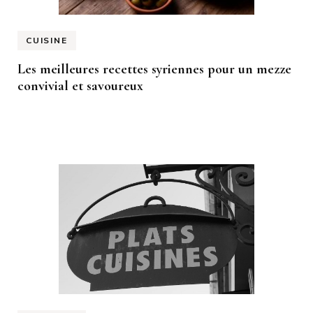
CUISINE
Les meilleures recettes syriennes pour un mezze
convivial et savoureux