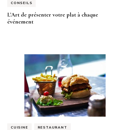
CONSEILS
L’Art de présenter votre plat à chaque
événement
CUISINE
RESTAURANT