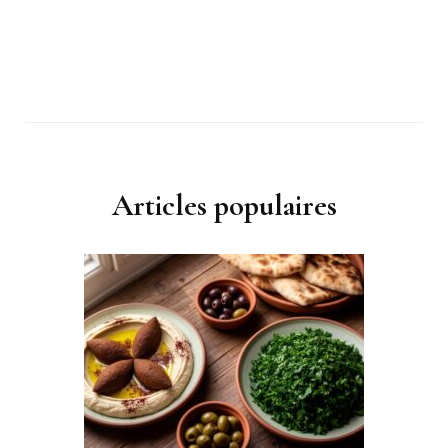
Articles populaires