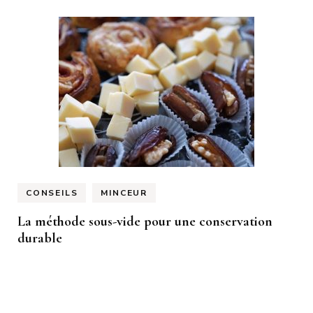
CONSEILS
MINCEUR
La méthode sous-vide pour une conservation
durable