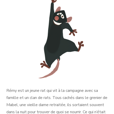
Rémy est un jeune rat qui vit à la campagne avec sa
famille et un clan de rats. Tous cachés dans le grenier de
Mabel, une vieille dame retraitée, ils sortaient souvent
dans la nuit pour trouver de quoi se nourrir. Ce qui n’était