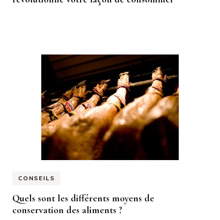
CONSEILS
Quels sont les différents moyens de
conservation des aliments ?