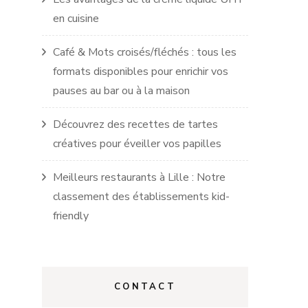
en cuisine
Café & Mots croisés/fléchés : tous les
formats disponibles pour enrichir vos
pauses au bar ou à la maison
Découvrez des recettes de tartes
créatives pour éveiller vos papilles
Meilleurs restaurants à Lille : Notre
classement des établissements kid-
friendly
CONTACT