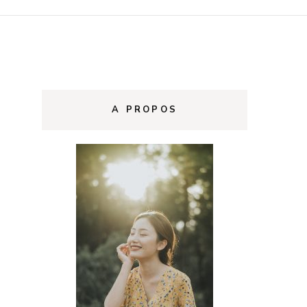
A PROPOS