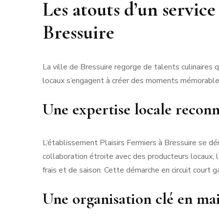
Les atouts d’un service
Bressuire
La ville de Bressuire regorge de talents culinaires q
locaux s’engagent à créer des moments mémorables en
Une expertise locale recon
L’établissement Plaisirs Fermiers à Bressuire se d
collaboration étroite avec des producteurs locaux, 
frais et de saison. Cette démarche en circuit court g
Une organisation clé en mai