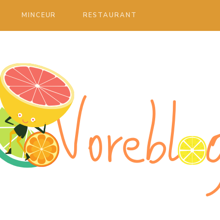
MINCEUR
RESTAURANT
ble