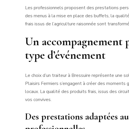
Les professionnels proposent des prestations pers
des menus à la mise en place des buffets, la qualit
frais issus de l’agriculture raisonnée sont transform
Un accompagnement pe
type d’événement
Le choix d’un traiteur à Bressuire représente une 
Plaisirs Fermiers s’engagent à créer des moments 
locaux. La qualité des produits frais, issus des circ
vos convives.
Des prestations adaptées au
professionnelles