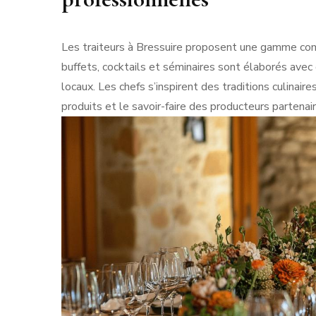
Les traiteurs à Bressuire proposent une gamme com
buffets, cocktails et séminaires sont élaborés avec
locaux. Les chefs s’inspirent des traditions culinair
produits et le savoir-faire des producteurs partenai