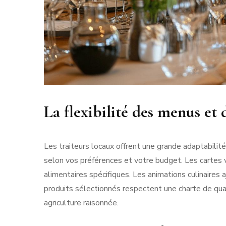
La flexibilité des menus et 
Les traiteurs locaux offrent une grande adaptabilit
selon vos préférences et votre budget. Les cartes 
alimentaires spécifiques. Les animations culinaires
produits sélectionnés respectent une charte de qual
agriculture raisonnée.