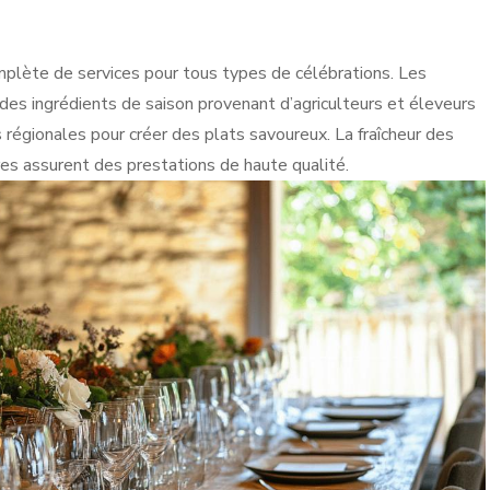
plète de services pour tous types de célébrations. Les
 des ingrédients de saison provenant d’agriculteurs et éleveurs
es régionales pour créer des plats savoureux. La fraîcheur des
res assurent des prestations de haute qualité.