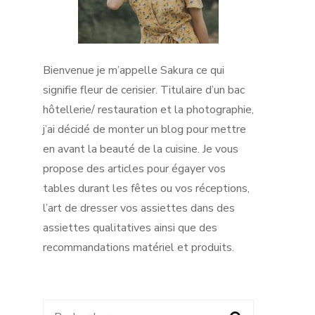
Bienvenue je m’appelle Sakura ce qui
signifie fleur de cerisier. Titulaire d’un bac
hôtellerie/ restauration et la photographie,
j’ai décidé de monter un blog pour mettre
en avant la beauté de la cuisine. Je vous
propose des articles pour égayer vos
tables durant les fêtes ou vos réceptions,
l’art de dresser vos assiettes dans des
assiettes qualitatives ainsi que des
recommandations matériel et produits.