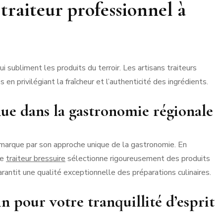
 traiteur professionnel à
ui subliment les produits du terroir. Les artisans traiteurs
 privilégiant la fraîcheur et l’authenticité des ingrédients.
nue dans la gastronomie régionale
émarque par son approche unique de la gastronomie. En
le
traiteur bressuire
sélectionne rigoureusement des produits
arantit une qualité exceptionnelle des préparations culinaires.
n pour votre tranquillité d’esprit