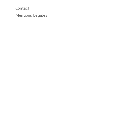
Contact
Mentions Légales