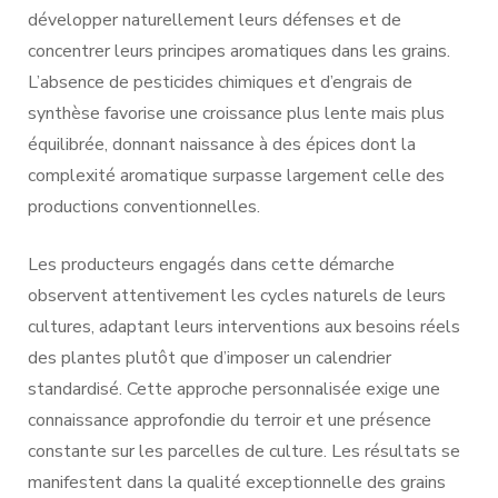
développer naturellement leurs défenses et de
concentrer leurs principes aromatiques dans les grains.
L’absence de pesticides chimiques et d’engrais de
synthèse favorise une croissance plus lente mais plus
équilibrée, donnant naissance à des épices dont la
complexité aromatique surpasse largement celle des
productions conventionnelles.
Les producteurs engagés dans cette démarche
observent attentivement les cycles naturels de leurs
cultures, adaptant leurs interventions aux besoins réels
des plantes plutôt que d’imposer un calendrier
standardisé. Cette approche personnalisée exige une
connaissance approfondie du terroir et une présence
constante sur les parcelles de culture. Les résultats se
manifestent dans la qualité exceptionnelle des grains