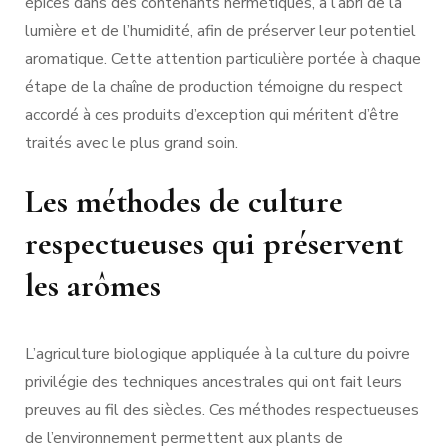
épices dans des contenants hermétiques, à l’abri de la
lumière et de l’humidité, afin de préserver leur potentiel
aromatique. Cette attention particulière portée à chaque
étape de la chaîne de production témoigne du respect
accordé à ces produits d’exception qui méritent d’être
traités avec le plus grand soin.
Les méthodes de culture
respectueuses qui préservent
les arômes
L’agriculture biologique appliquée à la culture du poivre
privilégie des techniques ancestrales qui ont fait leurs
preuves au fil des siècles. Ces méthodes respectueuses
de l’environnement permettent aux plants de