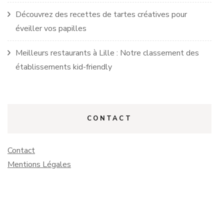
Découvrez des recettes de tartes créatives pour
éveiller vos papilles
Meilleurs restaurants à Lille : Notre classement des
établissements kid-friendly
CONTACT
Contact
Mentions Légales