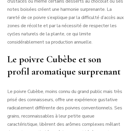
crustacés ou même certains desserts au chocolat où ses
notes boisées créent une harmonie surprenante. La
rareté de ce poivre s’explique par la difficulté d’accès aux
zones de récolte et par la nécessité de respecter les
cycles naturels de la plante, ce qui limite
considérablement sa production annuelle.
Le poivre Cubèbe et son
profil aromatique surprenant
Le poivre Cubèbe, moins connu du grand public mais très
prisé des connaisseurs, offre une expérience gustative
radicalement différente des poivres conventionnels. Ses
grains, reconnaissables à leur petite queue
caractéristique, libèrent des arômes complexes mêlant