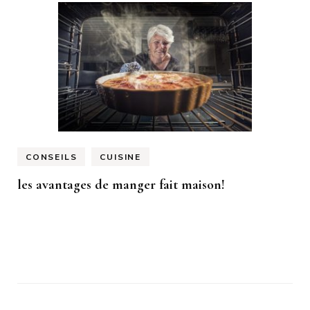
CONSEILS
CUISINE
les avantages de manger fait maison!