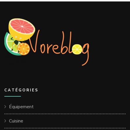
CATÉGORIES
Équipement
Cuisine