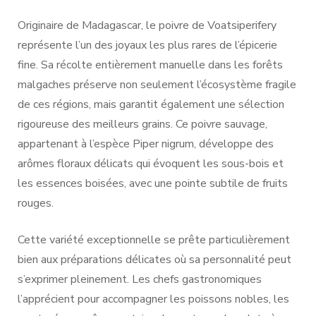
Originaire de Madagascar, le poivre de Voatsiperifery
représente l’un des joyaux les plus rares de l’épicerie
fine. Sa récolte entièrement manuelle dans les forêts
malgaches préserve non seulement l’écosystème fragile
de ces régions, mais garantit également une sélection
rigoureuse des meilleurs grains. Ce poivre sauvage,
appartenant à l’espèce Piper nigrum, développe des
arômes floraux délicats qui évoquent les sous-bois et
les essences boisées, avec une pointe subtile de fruits
rouges.
Cette variété exceptionnelle se prête particulièrement
bien aux préparations délicates où sa personnalité peut
s’exprimer pleinement. Les chefs gastronomiques
l’apprécient pour accompagner les poissons nobles, les