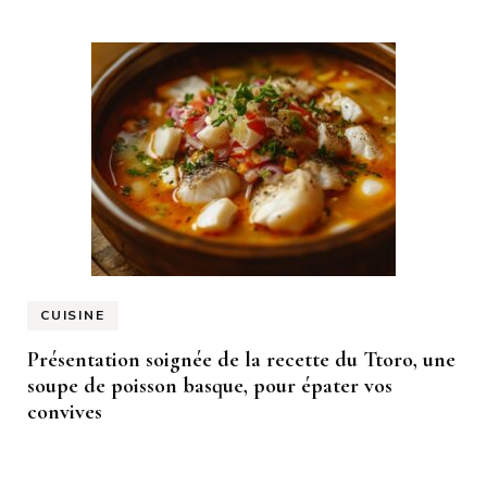
CUISINE
Présentation soignée de la recette du Ttoro, une
soupe de poisson basque, pour épater vos
convives