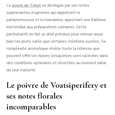
Le
poivre de Timut
se distingue par ses notes
surprenantes d’agrumes qui rappellent le
pamplemousse et la mandarine, apportant une fraîcheur
inattendue aux préparations culinaires. Cette
particularité en fait un allié précieux pour relever aussi
bien les plats salés que certaines créations sucrées. Sa
complexité aromatique révèle toute la richesse que
peuvent offrir les épices lorsqu’elles sont cultivées dans
des conditions optimales et récoltées au moment idéal
de leur maturité.
Le poivre de Voatsiperifery et
ses notes florales
incomparables