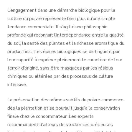
L’engagement dans une démarche biologique pour la
culture du poivre représente bien plus qu’une simple
tendance commerciale. Il s’agit d’une philosophie
profonde qui reconnaît l’interdépendance entre la qualité
du sol, la santé des plantes et la richesse aromatique du
produit final. Les épices biologiques se distinguent par
leur capacité à exprimer pleinement le caractère de leur
terroir d’origine, sans être masquées par les résidus
chimiques ou altérées par des processus de culture
intensive.
La préservation des arômes subtils du poivre commence
dès la plantation et se poursuit jusqu’à la conservation
finale chez le consommateur. Les experts
recommandent d’ailleurs de stocker ces précieuses