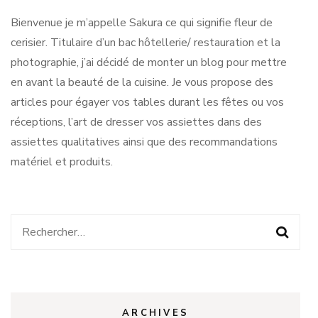
Bienvenue je m’appelle Sakura ce qui signifie fleur de
cerisier. Titulaire d’un bac hôtellerie/ restauration et la
photographie, j’ai décidé de monter un blog pour mettre
en avant la beauté de la cuisine. Je vous propose des
articles pour égayer vos tables durant les fêtes ou vos
réceptions, l’art de dresser vos assiettes dans des
assiettes qualitatives ainsi que des recommandations
matériel et produits.
Rechercher :
ARCHIVES