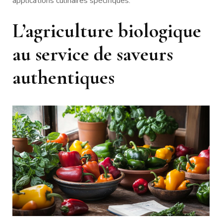
applications culinaires spécifiques.
L’agriculture biologique
au service de saveurs
authentiques