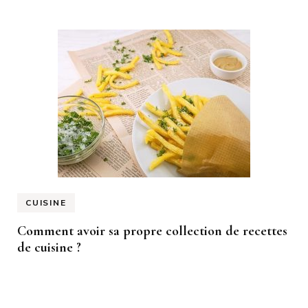
CUISINE
Comment avoir sa propre collection de recettes
de cuisine ?