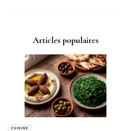
Articles populaires
CUISINE