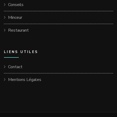
Conseils
Minceur
Restaurant
LIENS UTILES
Contact
Mentions Légales