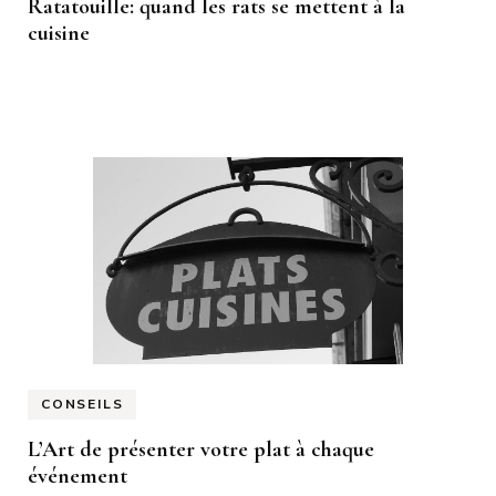
Ratatouille: quand les rats se mettent à la
cuisine
CONSEILS
L’Art de présenter votre plat à chaque
événement