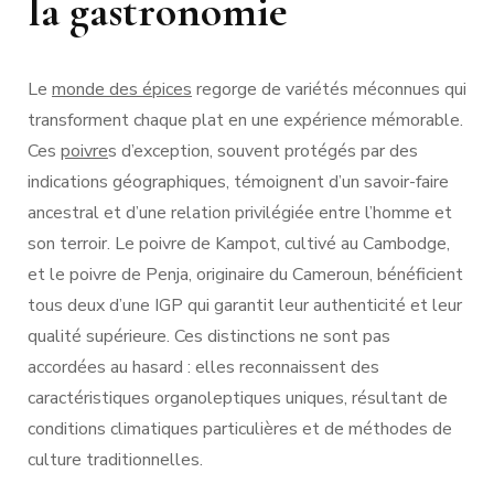
la gastronomie
Le
monde des épices
regorge de variétés méconnues qui
transforment chaque plat en une expérience mémorable.
Ces
poivre
s d’exception, souvent protégés par des
indications géographiques, témoignent d’un savoir-faire
ancestral et d’une relation privilégiée entre l’homme et
son terroir. Le poivre de Kampot, cultivé au Cambodge,
et le poivre de Penja, originaire du Cameroun, bénéficient
tous deux d’une IGP qui garantit leur authenticité et leur
qualité supérieure. Ces distinctions ne sont pas
accordées au hasard : elles reconnaissent des
caractéristiques organoleptiques uniques, résultant de
conditions climatiques particulières et de méthodes de
culture traditionnelles.