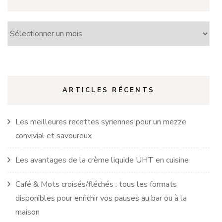
Archives
ARTICLES RÉCENTS
Les meilleures recettes syriennes pour un mezze
convivial et savoureux
Les avantages de la crème liquide UHT en cuisine
Café & Mots croisés/fléchés : tous les formats
disponibles pour enrichir vos pauses au bar ou à la
maison