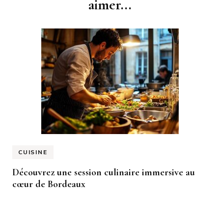
aimer...
CUISINE
Découvrez une session culinaire immersive au
cœur de Bordeaux