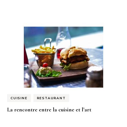
CUISINE
RESTAURANT
La rencontre entre la cuisine et l’art