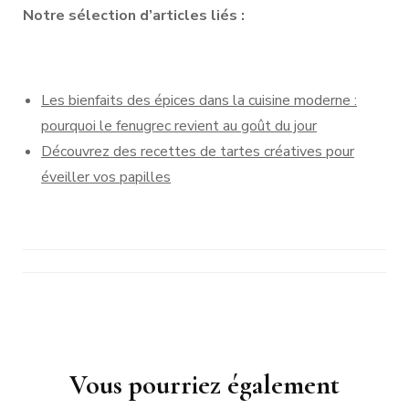
Notre sélection d’articles liés :
Les bienfaits des épices dans la cuisine moderne :
pourquoi le fenugrec revient au goût du jour
Découvrez des recettes de tartes créatives pour
éveiller vos papilles
Navigation
Vous pourriez également
d'article