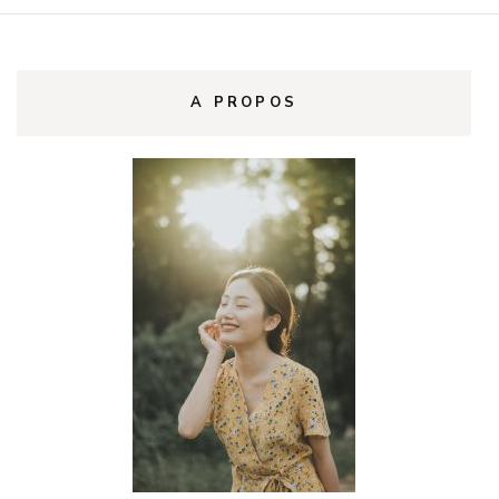
A PROPOS