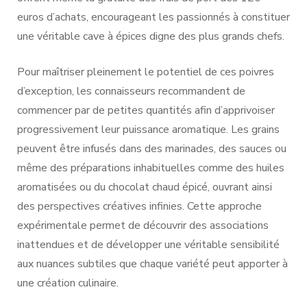
euros d’achats, encourageant les passionnés à constituer
une véritable cave à épices digne des plus grands chefs.
Pour maîtriser pleinement le potentiel de ces poivres
d’exception, les connaisseurs recommandent de
commencer par de petites quantités afin d’apprivoiser
progressivement leur puissance aromatique. Les grains
peuvent être infusés dans des marinades, des sauces ou
même des préparations inhabituelles comme des huiles
aromatisées ou du chocolat chaud épicé, ouvrant ainsi
des perspectives créatives infinies. Cette approche
expérimentale permet de découvrir des associations
inattendues et de développer une véritable sensibilité
aux nuances subtiles que chaque variété peut apporter à
une création culinaire.