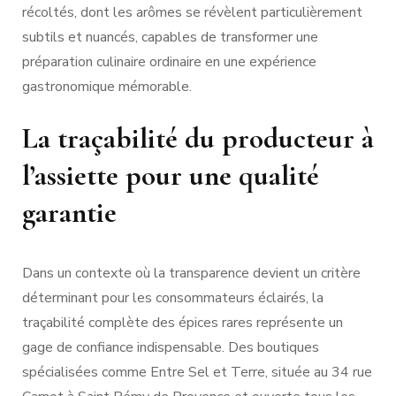
récoltés, dont les arômes se révèlent particulièrement
subtils et nuancés, capables de transformer une
préparation culinaire ordinaire en une expérience
gastronomique mémorable.
La traçabilité du producteur à
l’assiette pour une qualité
garantie
Dans un contexte où la transparence devient un critère
déterminant pour les consommateurs éclairés, la
traçabilité complète des épices rares représente un
gage de confiance indispensable. Des boutiques
spécialisées comme Entre Sel et Terre, située au 34 rue