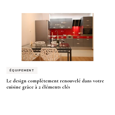
ÉQUIPEMENT
Le design complètement renouvelé dans votre
cuisine grâce à 2 éléments clés