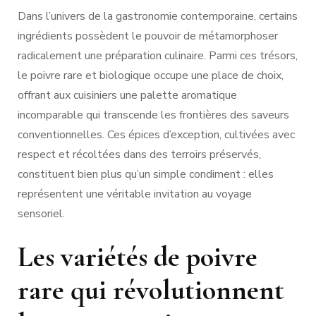
Dans l’univers de la gastronomie contemporaine, certains
ingrédients possèdent le pouvoir de métamorphoser
radicalement une préparation culinaire. Parmi ces trésors,
le poivre rare et biologique occupe une place de choix,
offrant aux cuisiniers une palette aromatique
incomparable qui transcende les frontières des saveurs
conventionnelles. Ces épices d’exception, cultivées avec
respect et récoltées dans des terroirs préservés,
constituent bien plus qu’un simple condiment : elles
représentent une véritable invitation au voyage
sensoriel.
Les variétés de poivre
rare qui révolutionnent