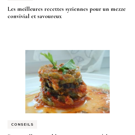
Les meilleures recettes syriennes pour un mezze
convivial et savoureux
CONSEILS