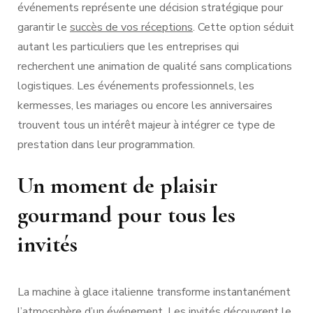
événements représente une décision stratégique pour
garantir le
succès de vos réceptions
. Cette option séduit
autant les particuliers que les entreprises qui
recherchent une animation de qualité sans complications
logistiques. Les événements professionnels, les
kermesses, les mariages ou encore les anniversaires
trouvent tous un intérêt majeur à intégrer ce type de
prestation dans leur programmation.
Un moment de plaisir
gourmand pour tous les
invités
La machine à glace italienne transforme instantanément
l’atmosphère d’un événement. Les invités découvrent le