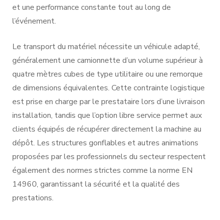
et une performance constante tout au long de
l’événement.
Le transport du matériel nécessite un véhicule adapté,
généralement une camionnette d’un volume supérieur à
quatre mètres cubes de type utilitaire ou une remorque
de dimensions équivalentes. Cette contrainte logistique
est prise en charge par le prestataire lors d’une livraison
installation, tandis que l’option libre service permet aux
clients équipés de récupérer directement la machine au
dépôt. Les structures gonflables et autres animations
proposées par les professionnels du secteur respectent
également des normes strictes comme la norme EN
14960, garantissant la sécurité et la qualité des
prestations.