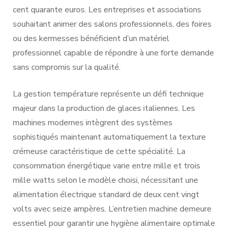
cent quarante euros. Les entreprises et associations
souhaitant animer des salons professionnels, des foires
ou des kermesses bénéficient d’un matériel
professionnel capable de répondre à une forte demande
sans compromis sur la qualité.
La gestion température représente un défi technique
majeur dans la production de glaces italiennes. Les
machines modernes intègrent des systèmes
sophistiqués maintenant automatiquement la texture
crémeuse caractéristique de cette spécialité. La
consommation énergétique varie entre mille et trois
mille watts selon le modèle choisi, nécessitant une
alimentation électrique standard de deux cent vingt
volts avec seize ampères. L’entretien machine demeure
essentiel pour garantir une hygiène alimentaire optimale