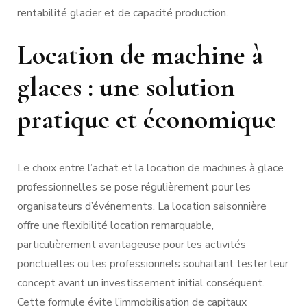
rentabilité glacier et de capacité production.
Location de machine à
glaces : une solution
pratique et économique
Le choix entre l’achat et la location de machines à glace
professionnelles se pose régulièrement pour les
organisateurs d’événements. La location saisonnière
offre une flexibilité location remarquable,
particulièrement avantageuse pour les activités
ponctuelles ou les professionnels souhaitant tester leur
concept avant un investissement initial conséquent.
Cette formule évite l’immobilisation de capitaux