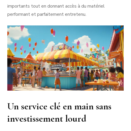
importants tout en donnant accès à du matériel
performant et parfaitement entretenu.
Un service clé en main sans
investissement lourd