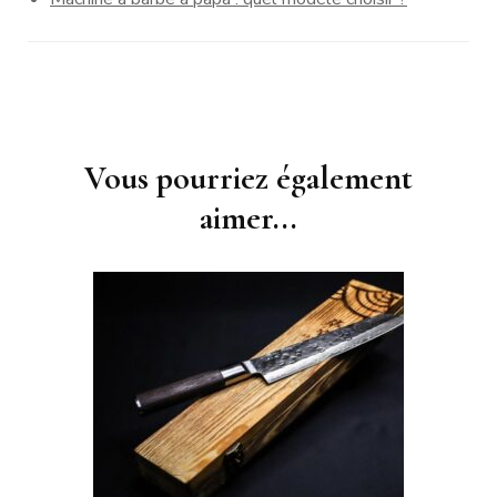
Navigation
Vous pourriez également
d'article
aimer...