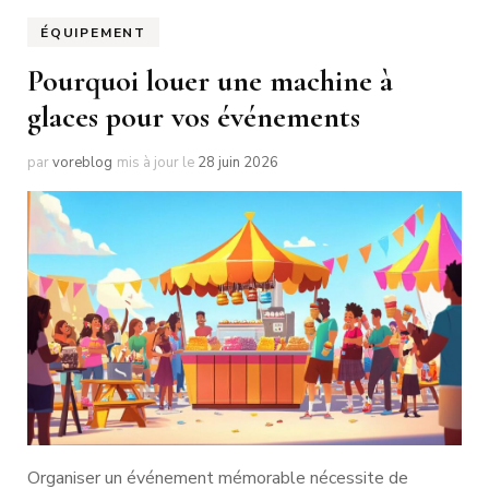
ÉQUIPEMENT
Pourquoi louer une machine à
glaces pour vos événements
par
voreblog
mis à jour le
28 juin 2026
Organiser un événement mémorable nécessite de