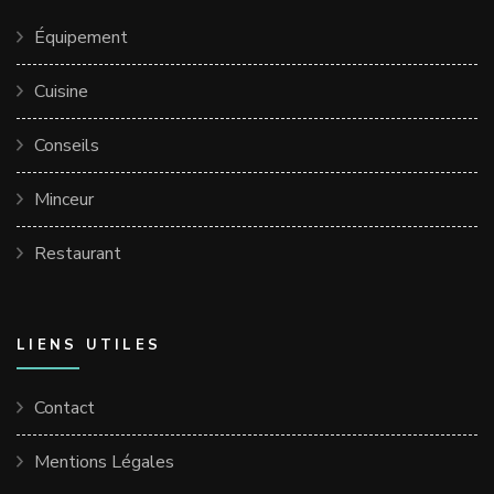
Équipement
Cuisine
Conseils
Minceur
Restaurant
LIENS UTILES
Contact
Mentions Légales