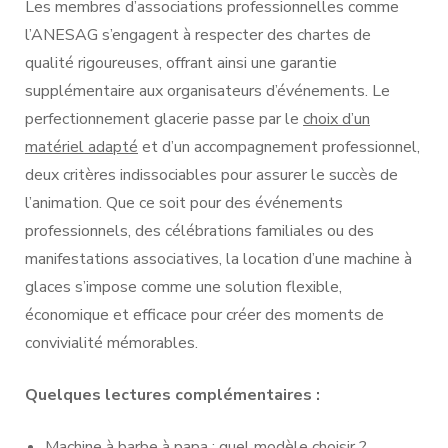
Les membres d’associations professionnelles comme
l’ANESAG s’engagent à respecter des chartes de
qualité rigoureuses, offrant ainsi une garantie
supplémentaire aux organisateurs d’événements. Le
perfectionnement glacerie passe par le
choix d’un
matériel adapté
et d’un accompagnement professionnel,
deux critères indissociables pour assurer le succès de
l’animation. Que ce soit pour des événements
professionnels, des célébrations familiales ou des
manifestations associatives, la location d’une machine à
glaces s’impose comme une solution flexible,
économique et efficace pour créer des moments de
convivialité mémorables.
Quelques lectures complémentaires :
Machine à barbe à papa : quel modèle choisir ?