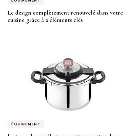
ÉQUIPEMENT
Le design complètement renouvelé dans votre
cuisine grâce à 2 éléments clés
ÉQUIPEMENT