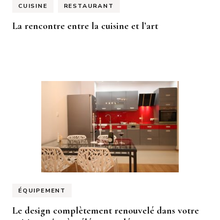
CUISINE
RESTAURANT
La rencontre entre la cuisine et l’art
ÉQUIPEMENT
Le design complètement renouvelé dans votre