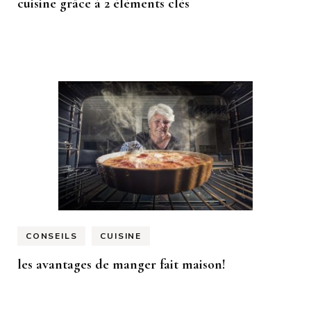
cuisine grâce à 2 éléments clés
CONSEILS
CUISINE
les avantages de manger fait maison!