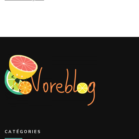
CATÉGORIES