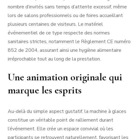
nombre d’invités sans temps d’attente excessif, même
lors de salons professionnels ou de foires accueillant
plusieurs centaines de visiteurs. Le matériel
événementiel de ce type respecte des normes
sanitaires strictes, notamment le Règlement CE numéro
852 de 2004, assurant ainsi une hygiène alimentaire
irréprochable tout au long de la prestation.
Une animation originale qui
marque les esprits
Au-delà du simple aspect gustatif, la machine à glaces
constitue un véritable point de ralliement durant
l’événement. Elle crée un espace convivial où les
participants se retrouvent naturellement, favorisant les