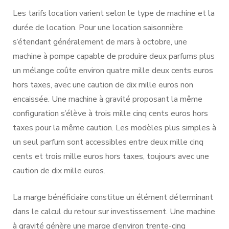
Les tarifs location varient selon le type de machine et la
durée de location. Pour une location saisonnière
s’étendant généralement de mars à octobre, une
machine à pompe capable de produire deux parfums plus
un mélange coûte environ quatre mille deux cents euros
hors taxes, avec une caution de dix mille euros non
encaissée. Une machine à gravité proposant la même
configuration s’élève à trois mille cinq cents euros hors
taxes pour la même caution. Les modèles plus simples à
un seul parfum sont accessibles entre deux mille cinq
cents et trois mille euros hors taxes, toujours avec une
caution de dix mille euros.
La marge bénéficiaire constitue un élément déterminant
dans le calcul du retour sur investissement. Une machine
à gravité génère une marge d’environ trente-cinq