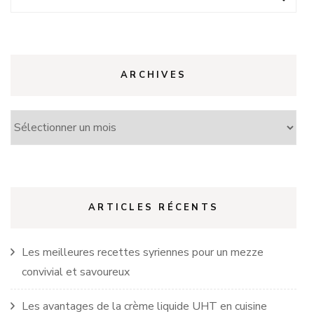
ARCHIVES
Archives
ARTICLES RÉCENTS
Les meilleures recettes syriennes pour un mezze
convivial et savoureux
Les avantages de la crème liquide UHT en cuisine