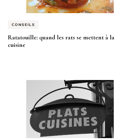
CONSEILS
Ratatouille: quand les rats se mettent à la
cuisine