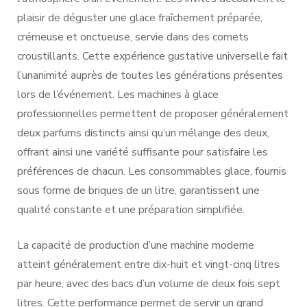
plaisir de déguster une glace fraîchement préparée,
crémeuse et onctueuse, servie dans des cornets
croustillants. Cette expérience gustative universelle fait
l’unanimité auprès de toutes les générations présentes
lors de l’événement. Les machines à glace
professionnelles permettent de proposer généralement
deux parfums distincts ainsi qu’un mélange des deux,
offrant ainsi une variété suffisante pour satisfaire les
préférences de chacun. Les consommables glace, fournis
sous forme de briques de un litre, garantissent une
qualité constante et une préparation simplifiée.
La capacité de production d’une machine moderne
atteint généralement entre dix-huit et vingt-cinq litres
par heure, avec des bacs d’un volume de deux fois sept
litres. Cette performance permet de servir un grand