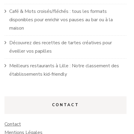
Café & Mots croisés/fléchés : tous les formats
disponibles pour enrichir vos pauses au bar ou à la
maison
Découvrez des recettes de tartes créatives pour
éveiller vos papilles
Meilleurs restaurants à Lille : Notre classement des
établissements kid-friendly
CONTACT
Contact
Mentions Légales