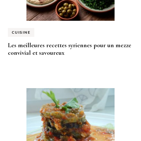
CUISINE
Les meilleures recettes syriennes pour un mezze
convivial et savoureux