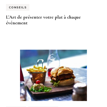
CONSEILS
L’Art de présenter votre plat à chaque
événement