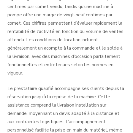
centimes par cornet vendu, tandis qu’une machine à
pompe offre une marge de vingt-neuf centimes par
cornet. Ces chiffres permettent d’évaluer rapidement la
rentabilité de l’activité en fonction du volume de ventes
attendu. Les conditions de location incluent
généralement un acompte à la commande et le solde à
la livraison, avec des machines d’occasion parfaitement
fonctionnelles et entretenues selon les normes en
vigueur.
Le prestataire qualifié accompagne ses clients depuis la
réservation jusqu’à la reprise de la machine. Cette
assistance comprend la livraison installation sur
demande, moyennant un devis adapté à la distance et
aux contraintes logistiques. L’accompagnement
personnalisé facilite la prise en main du matériel, même