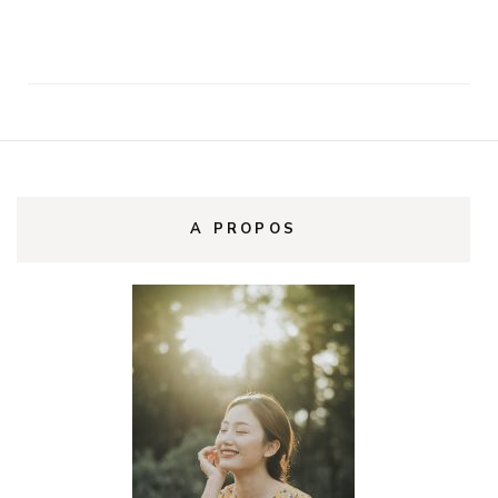
A PROPOS