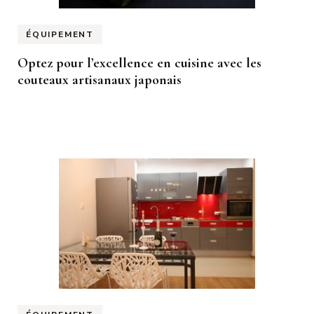
ÉQUIPEMENT
Optez pour l’excellence en cuisine avec les
couteaux artisanaux japonais