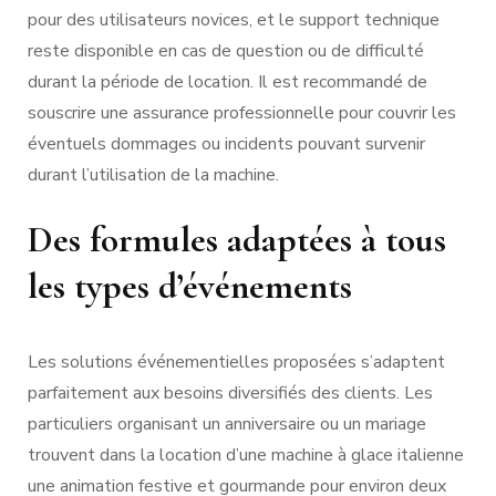
pour des utilisateurs novices, et le support technique
reste disponible en cas de question ou de difficulté
durant la période de location. Il est recommandé de
souscrire une assurance professionnelle pour couvrir les
éventuels dommages ou incidents pouvant survenir
durant l’utilisation de la machine.
Des formules adaptées à tous
les types d’événements
Les solutions événementielles proposées s’adaptent
parfaitement aux besoins diversifiés des clients. Les
particuliers organisant un anniversaire ou un mariage
trouvent dans la location d’une machine à glace italienne
une animation festive et gourmande pour environ deux