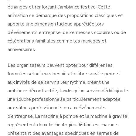
échanges et renforçant l’ambiance festive. Cette
animation se démarque des propositions classiques et
apporte une dimension ludique appréciée lors
d’événements entreprise, de kermesses scolaires ou de
célébrations familiales comme les mariages et
anniversaires.
Les organisateurs peuvent opter pour différentes
formules selon leurs besoins. Le libre service permet
aux invités de se servir à leur rythme, créant une
ambiance décontractée, tandis qu’un service dédié ajoute
une touche professionnelle particulièrement adaptée
aux salons professionnels ou aux événements
d’entreprise. La machine à pompe et la machine à gravité
représentent deux technologies distinctes, chacune
présentant des avantages spécifiques en termes de