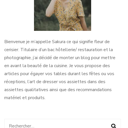
Bienvenue je m’appelle Sakura ce qui signifie fleur de
cerisier. Titulaire d’un bac hôtellerie/ restauration et la
photographie, j’ai décidé de monter un blog pour mettre
en avant la beauté de la cuisine. Je vous propose des
articles pour égayer vos tables durant les fêtes ou vos
réceptions, l’art de dresser vos assiettes dans des
assiettes qualitatives ainsi que des recommandations
matériel et produits.
Rechercher :