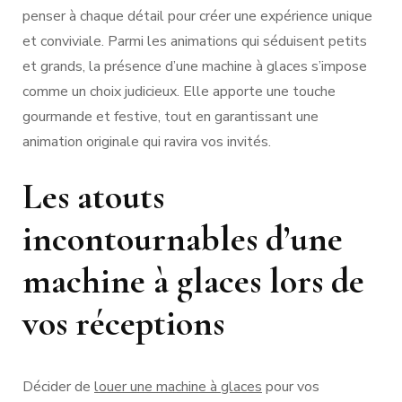
penser à chaque détail pour créer une expérience unique
et conviviale. Parmi les animations qui séduisent petits
et grands, la présence d’une machine à glaces s’impose
comme un choix judicieux. Elle apporte une touche
gourmande et festive, tout en garantissant une
animation originale qui ravira vos invités.
Les atouts
incontournables d’une
machine à glaces lors de
vos réceptions
Décider de
louer une machine à glaces
pour vos