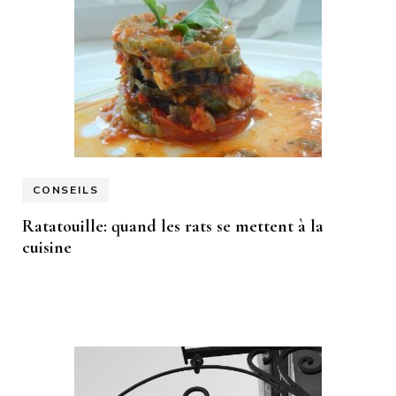
CONSEILS
Ratatouille: quand les rats se mettent à la
cuisine