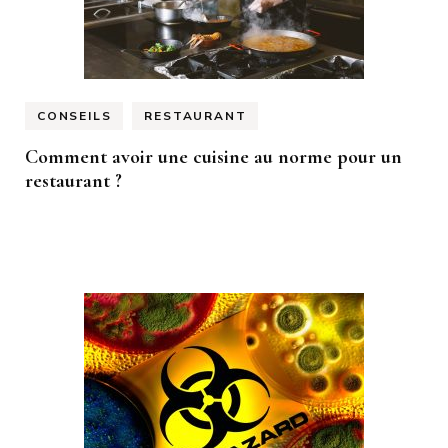
CONSEILS
RESTAURANT
Comment avoir une cuisine au norme pour un
restaurant ?