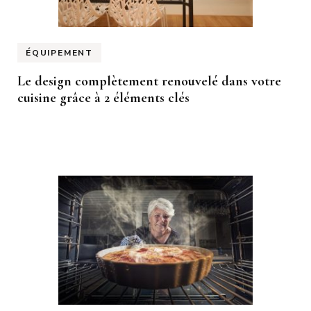
ÉQUIPEMENT
Le design complètement renouvelé dans votre
cuisine grâce à 2 éléments clés