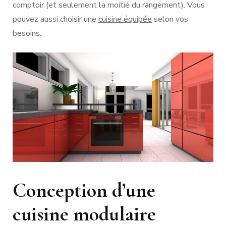
comptoir (et seulement la moitié du rangement). Vous
pouvez aussi choisir une
cuisine équipée
selon vos
besoins.
Conception d’une
cuisine modulaire