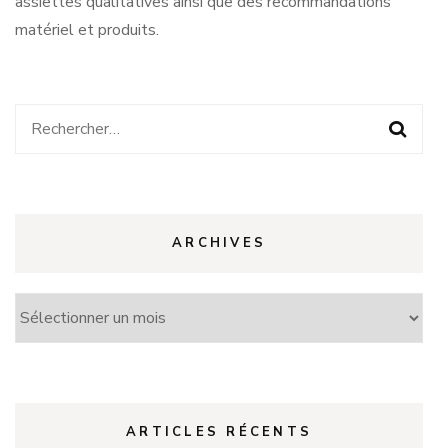
assiettes qualitatives ainsi que des recommandations
matériel et produits.
Rechercher :
ARCHIVES
Archives
ARTICLES RÉCENTS