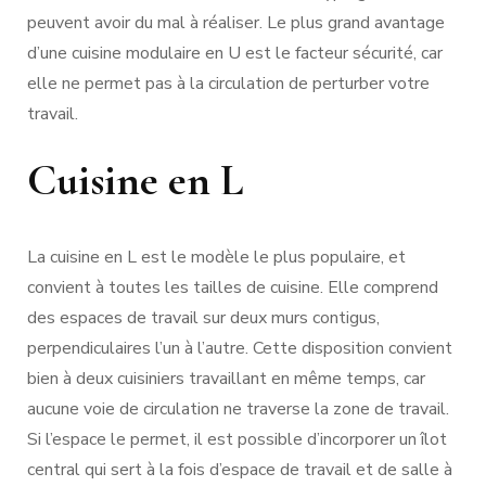
peuvent avoir du mal à réaliser. Le plus grand avantage
d’une cuisine modulaire en U est le facteur sécurité, car
elle ne permet pas à la circulation de perturber votre
travail.
Cuisine en L
La cuisine en L est le modèle le plus populaire, et
convient à toutes les tailles de cuisine. Elle comprend
des espaces de travail sur deux murs contigus,
perpendiculaires l’un à l’autre. Cette disposition convient
bien à deux cuisiniers travaillant en même temps, car
aucune voie de circulation ne traverse la zone de travail.
Si l’espace le permet, il est possible d’incorporer un îlot
central qui sert à la fois d’espace de travail et de salle à