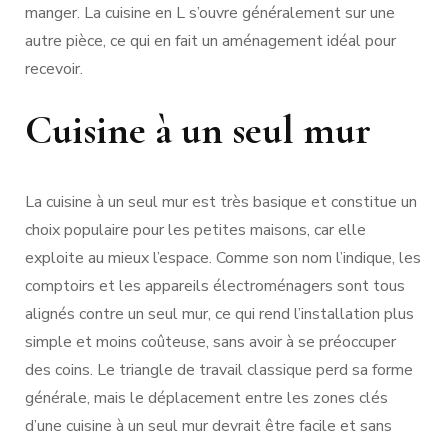
manger. La cuisine en L s’ouvre généralement sur une
autre pièce, ce qui en fait un aménagement idéal pour
recevoir.
Cuisine à un seul mur
La cuisine à un seul mur est très basique et constitue un
choix populaire pour les petites maisons, car elle
exploite au mieux l’espace. Comme son nom l’indique, les
comptoirs et les appareils électroménagers sont tous
alignés contre un seul mur, ce qui rend l’installation plus
simple et moins coûteuse, sans avoir à se préoccuper
des coins. Le triangle de travail classique perd sa forme
générale, mais le déplacement entre les zones clés
d’une cuisine à un seul mur devrait être facile et sans