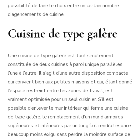
possibilité de faire le choix entre un certain nombre
d’agencements de cuisine.
Cuisine de type galère
Une cuisine de type galère est tout simplement
constituée de deux cuisines à paroi unique parallèles
l’une à l’autre. Il s’agit d’une autre disposition compacte
qui convient bien aux petites maisons et qui, étant donné
l’espace restreint entre les zones de travail, est
vraiment optimisée pour un seul cuisinier. S’il est
possible d’enlever le mur intérieur qui ferme une cuisine
de type galère, le remplacement d’un mur d’armoires
supérieures et inférieures par un long îlot rendra l’espace
beaucoup moins exigu sans perdre la moindre surface de