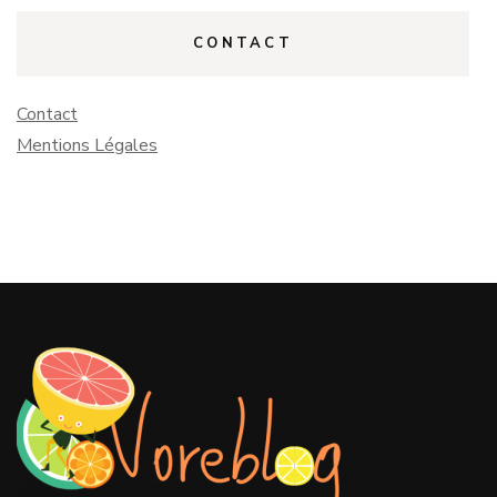
CONTACT
Contact
Mentions Légales