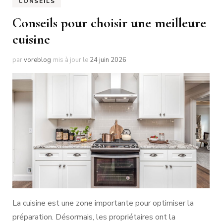
CONSEILS
Conseils pour choisir une meilleure
cuisine
par
voreblog
mis à jour le
24 juin 2026
La cuisine est une zone importante pour optimiser la
préparation. Désormais, les propriétaires ont la