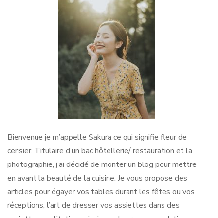
Bienvenue je m’appelle Sakura ce qui signifie fleur de
cerisier. Titulaire d’un bac hôtellerie/ restauration et la
photographie, j’ai décidé de monter un blog pour mettre
en avant la beauté de la cuisine. Je vous propose des
articles pour égayer vos tables durant les fêtes ou vos
réceptions, l’art de dresser vos assiettes dans des