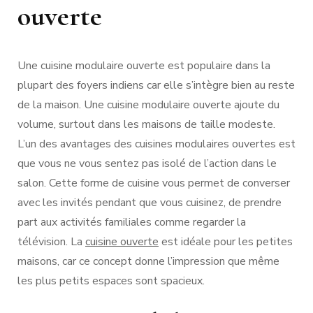
ouverte
Une cuisine modulaire ouverte est populaire dans la
plupart des foyers indiens car elle s’intègre bien au reste
de la maison. Une cuisine modulaire ouverte ajoute du
volume, surtout dans les maisons de taille modeste.
L’un des avantages des cuisines modulaires ouvertes est
que vous ne vous sentez pas isolé de l’action dans le
salon. Cette forme de cuisine vous permet de converser
avec les invités pendant que vous cuisinez, de prendre
part aux activités familiales comme regarder la
télévision. La
cuisine ouverte
est idéale pour les petites
maisons, car ce concept donne l’impression que même
les plus petits espaces sont spacieux.