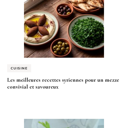
CUISINE
Les meilleures recettes syriennes pour un mezze
convivial et savoureux