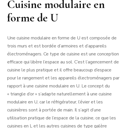
Cuisine modulaire en
forme de U
Une cuisine modulaire en forme de U est composée de
trois murs et est bordée d’armoires et d’appareils
électroménagers. Ce type de cuisine est une conception
efficace qui libère l’espace au sol. C’est l’agencement de
cuisine le plus pratique et il offre beaucoup d’espace
pour le rangement et les appareils électroménagers par
rapport à une cuisine modulaire en U. Le concept du
« triangle d’or » s’adapte naturellement à une cuisine
modulaire en U, car le réfrigérateur, l’évier et les
cuisinières sont à portée de main. Il s’agit d’une
utilisation pratique de l’espace de la cuisine, ce que les
cuisines en L et les autres cuisines de type galère