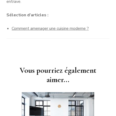
entrave.
Sélection d’articles :
Comment amenager une cuisine moderne ?
Navigation
Vous pourriez également
d'article
aimer...