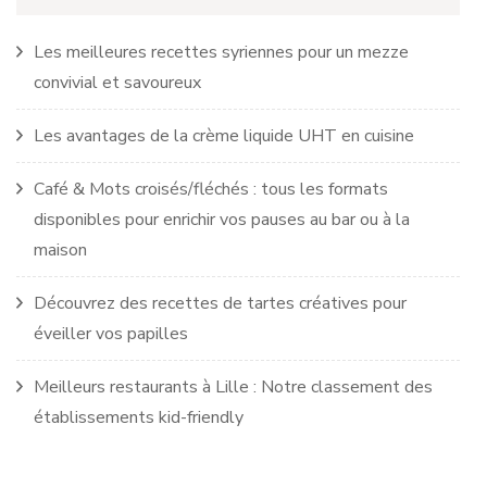
Les meilleures recettes syriennes pour un mezze
convivial et savoureux
Les avantages de la crème liquide UHT en cuisine
Café & Mots croisés/fléchés : tous les formats
disponibles pour enrichir vos pauses au bar ou à la
maison
Découvrez des recettes de tartes créatives pour
éveiller vos papilles
Meilleurs restaurants à Lille : Notre classement des
établissements kid-friendly