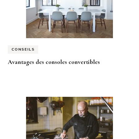
CONSEILS
Avantages des consoles convertibles