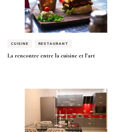
CUISINE
RESTAURANT
La rencontre entre la cuisine et l’art