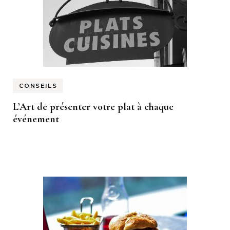
CONSEILS
L’Art de présenter votre plat à chaque
événement