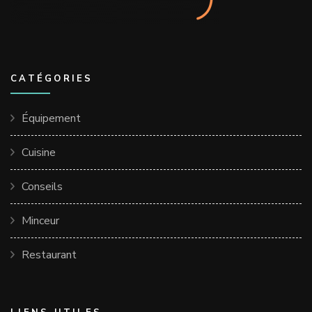
CATÉGORIES
Équipement
Cuisine
Conseils
Minceur
Restaurant