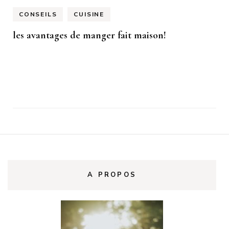
CONSEILS
CUISINE
les avantages de manger fait maison!
A PROPOS