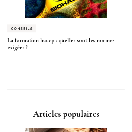
CONSEILS
La formation haccp : quelles sont les normes
exigées ?
Articles populaires