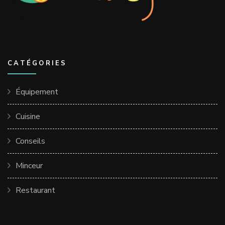
CATÉGORIES
Équipement
Cuisine
Conseils
Minceur
Restaurant