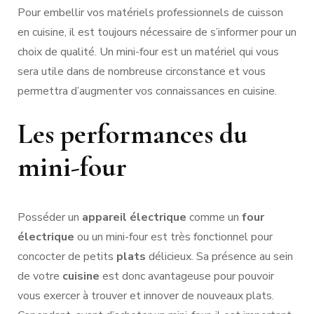
Pour embellir vos matériels professionnels de cuisson
en cuisine, il est toujours nécessaire de s’informer pour un
choix de qualité. Un mini-four est un matériel qui vous
sera utile dans de nombreuse circonstance et vous
permettra d’augmenter vos connaissances en cuisine.
Les performances du
mini-four
Posséder un
appareil électrique
comme un
four
électrique
ou un mini-four est très fonctionnel pour
concocter de petits
plats
délicieux. Sa présence au sein
de votre
cuisine
est donc avantageuse pour pouvoir
vous exercer à trouver et innover de nouveaux plats.