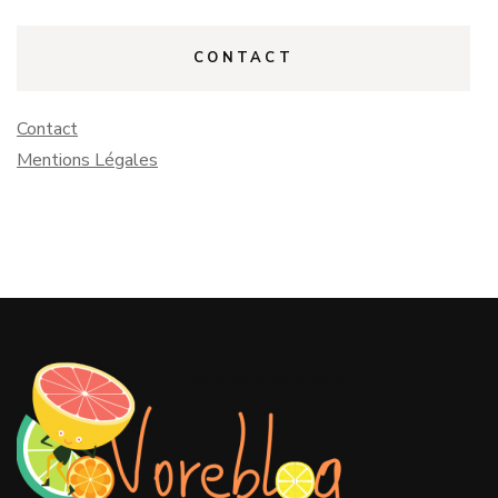
CONTACT
Contact
Mentions Légales