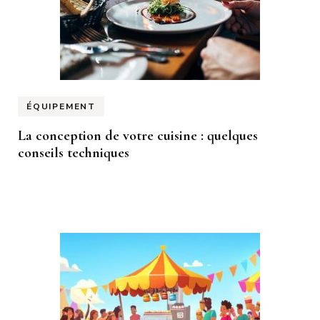
ÉQUIPEMENT
La conception de votre cuisine : quelques
conseils techniques