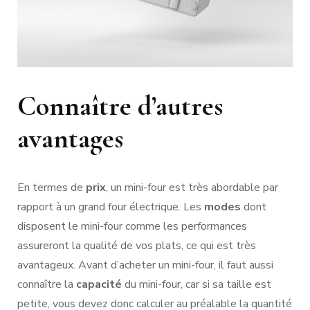
Connaître d’autres
avantages
En termes de
prix
, un mini-four est très abordable par
rapport à un grand four électrique. Les
modes
dont
disposent le mini-four comme les performances
assureront la qualité de vos plats, ce qui est très
avantageux. Avant d’acheter un mini-four, il faut aussi
connaître la
capacité
du mini-four, car si sa taille est
petite, vous devez donc calculer au préalable la quantité