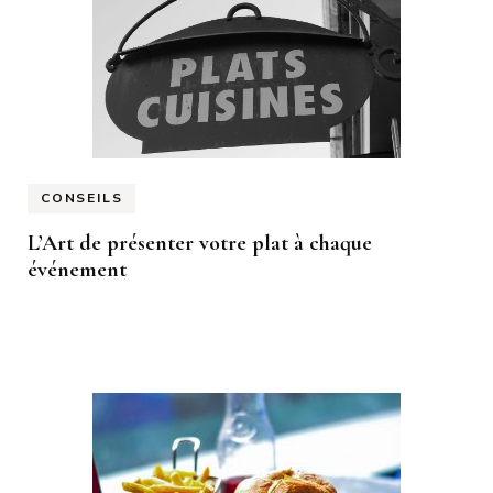
CONSEILS
L’Art de présenter votre plat à chaque
événement