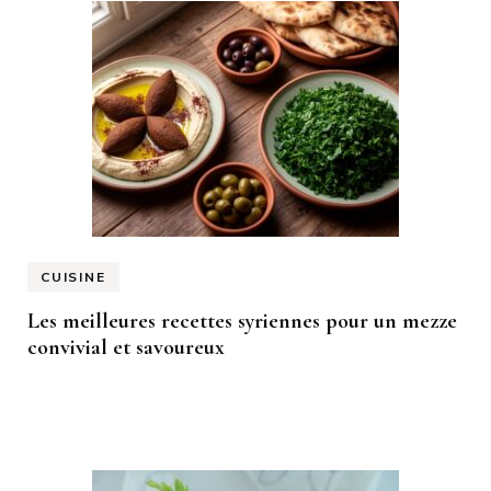
CUISINE
Les meilleures recettes syriennes pour un mezze
convivial et savoureux