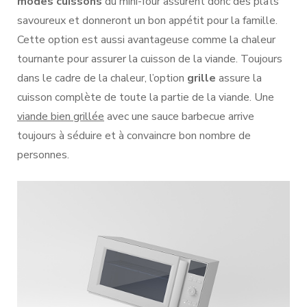
modes cuissons
du mini-four assurent donc des plats
savoureux et donneront un bon appétit pour la famille.
Cette option est aussi avantageuse comme la chaleur
tournante pour assurer la cuisson de la viande. Toujours
dans le cadre de la chaleur, l’option
grille
assure la
cuisson complète de toute la partie de la viande. Une
viande bien grillée
avec une sauce barbecue arrive
toujours à séduire et à convaincre bon nombre de
personnes.