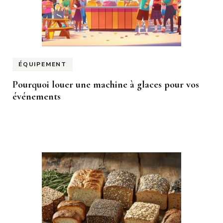
ÉQUIPEMENT
Pourquoi louer une machine à glaces pour vos
événements