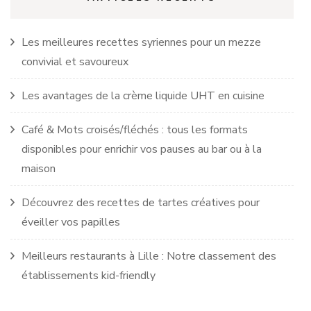
Les meilleures recettes syriennes pour un mezze
convivial et savoureux
Les avantages de la crème liquide UHT en cuisine
Café & Mots croisés/fléchés : tous les formats
disponibles pour enrichir vos pauses au bar ou à la
maison
Découvrez des recettes de tartes créatives pour
éveiller vos papilles
Meilleurs restaurants à Lille : Notre classement des
établissements kid-friendly