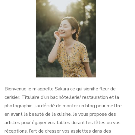
Bienvenue je m’appelle Sakura ce qui signifie fleur de
cerisier. Titulaire d’un bac hôtellerie/ restauration et la
photographie, j’ai décidé de monter un blog pour mettre
en avant la beauté de la cuisine. Je vous propose des
articles pour égayer vos tables durant les fêtes ou vos
réceptions, l’art de dresser vos assiettes dans des