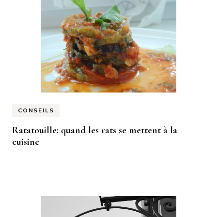
CONSEILS
Ratatouille: quand les rats se mettent à la
cuisine