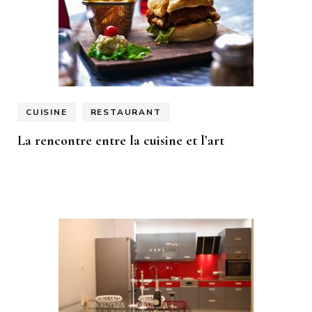
CUISINE
RESTAURANT
La rencontre entre la cuisine et l’art