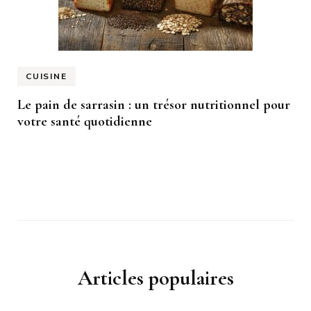
CUISINE
Le pain de sarrasin : un trésor nutritionnel pour
votre santé quotidienne
Articles populaires