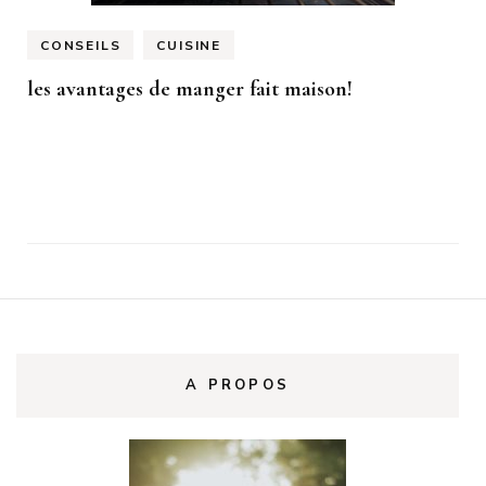
CONSEILS
CUISINE
les avantages de manger fait maison!
A PROPOS