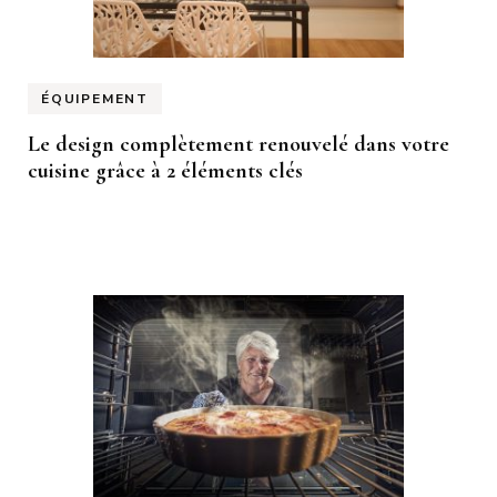
ÉQUIPEMENT
Le design complètement renouvelé dans votre
cuisine grâce à 2 éléments clés