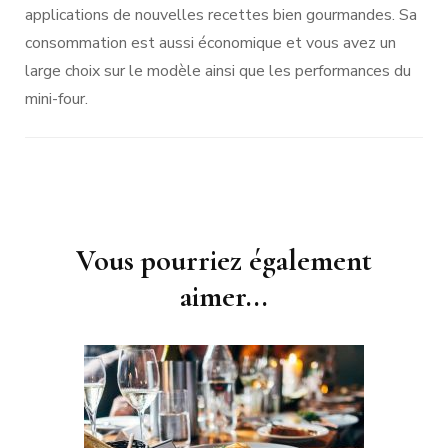
applications de nouvelles recettes bien gourmandes. Sa
consommation est aussi économique et vous avez un
large choix sur le modèle ainsi que les performances du
mini-four.
Navigation
Vous pourriez également
d'article
aimer...