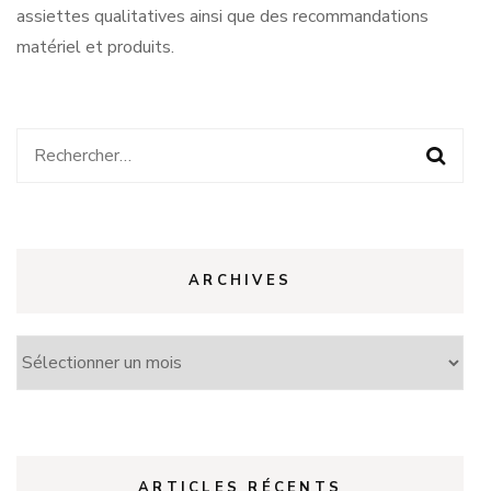
assiettes qualitatives ainsi que des recommandations
matériel et produits.
Rechercher :
ARCHIVES
Archives
ARTICLES RÉCENTS