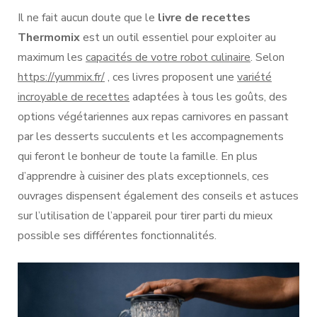
Il ne fait aucun doute que le
livre de recettes
Thermomix
est un outil essentiel pour exploiter au
maximum les
capacités de votre robot culinaire
. Selon
https://yummix.fr/
, ces livres proposent une
variété
incroyable de recettes
adaptées à tous les goûts, des
options végétariennes aux repas carnivores en passant
par les desserts succulents et les accompagnements
qui feront le bonheur de toute la famille. En plus
d’apprendre à cuisiner des plats exceptionnels, ces
ouvrages dispensent également des conseils et astuces
sur l’utilisation de l’appareil pour tirer parti du mieux
possible ses différentes fonctionnalités.