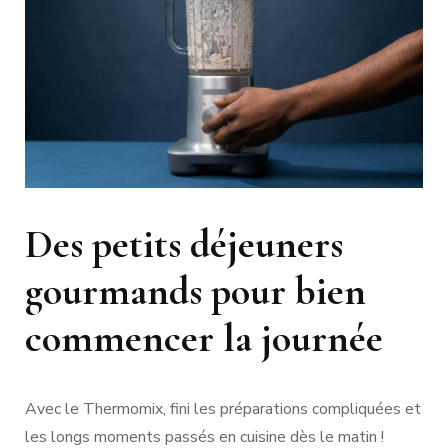
Des petits déjeuners
gourmands pour bien
commencer la journée
Avec le Thermomix, fini les préparations compliquées et
les longs moments passés en cuisine dès le matin !