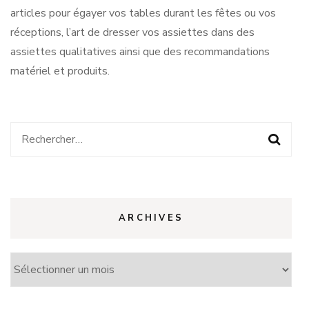
articles pour égayer vos tables durant les fêtes ou vos
réceptions, l’art de dresser vos assiettes dans des
assiettes qualitatives ainsi que des recommandations
matériel et produits.
Rechercher :
ARCHIVES
Archives