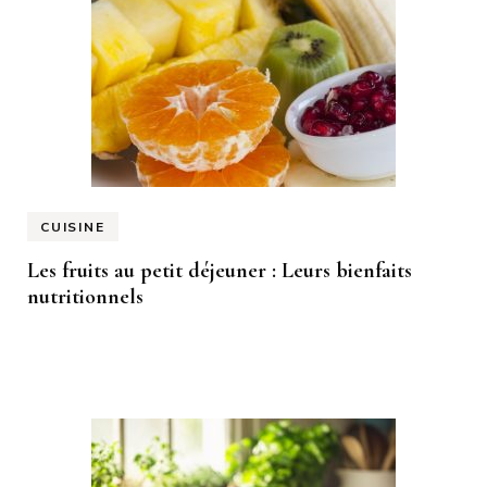
CUISINE
Les fruits au petit déjeuner : Leurs bienfaits
nutritionnels