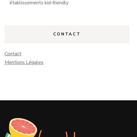
établissements kid-friendly
CONTACT
Contact
Mentions Légales