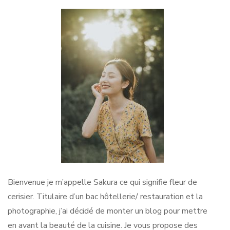
Bienvenue je m’appelle Sakura ce qui signifie fleur de
cerisier. Titulaire d’un bac hôtellerie/ restauration et la
photographie, j’ai décidé de monter un blog pour mettre
en avant la beauté de la cuisine. Je vous propose des