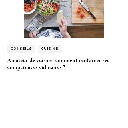
CONSEILS
CUISINE
Amateur de cuisine, comment renforcer ses
compétences culinaires ?