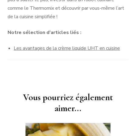
comme le Thermomix et découvrir par vous-même l’art
de la cuisine simplifiée !
Notre sélection d’articles liés :
Les avantages de la crème liquide UHT en cuisine
Navigation
Vous pourriez également
d'article
aimer...