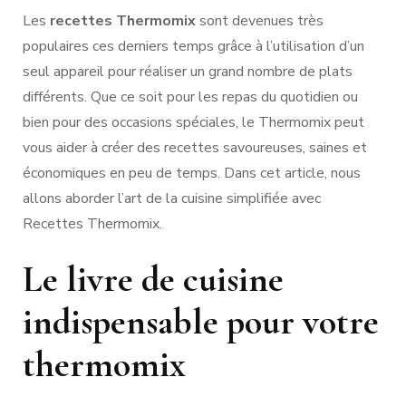
Les
recettes Thermomix
sont devenues très
populaires ces derniers temps grâce à l’utilisation d’un
seul appareil pour réaliser un grand nombre de plats
différents. Que ce soit pour les repas du quotidien ou
bien pour des occasions spéciales, le Thermomix peut
vous aider à créer des recettes savoureuses, saines et
économiques en peu de temps. Dans cet article, nous
allons aborder l’art de la cuisine simplifiée avec
Recettes Thermomix.
Le livre de cuisine
indispensable pour votre
thermomix