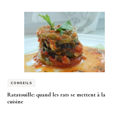
CONSEILS
Ratatouille: quand les rats se mettent à la
cuisine