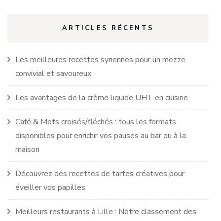
ARTICLES RÉCENTS
Les meilleures recettes syriennes pour un mezze
convivial et savoureux
Les avantages de la crème liquide UHT en cuisine
Café & Mots croisés/fléchés : tous les formats
disponibles pour enrichir vos pauses au bar ou à la
maison
Découvrez des recettes de tartes créatives pour
éveiller vos papilles
Meilleurs restaurants à Lille : Notre classement des