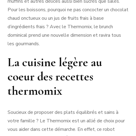
muffins et autres délices aussi bien sucrés que salés.
Pour les boissons, pourquoi ne pas concocter un chocolat
chaud onctueux ou un jus de fruits frais à base
d’ingrédients frais ? Avec le Thermomix, le brunch
dominical prend une nouvelle dimension et ravira tous
les gourmands.
La cuisine légère au
coeur des recettes
thermomix
Soucieux de proposer des plats équilibrés et sains à
votre famille ? Le Thermomix est un allié de choix pour
vous aider dans cette démarche. En effet, ce robot