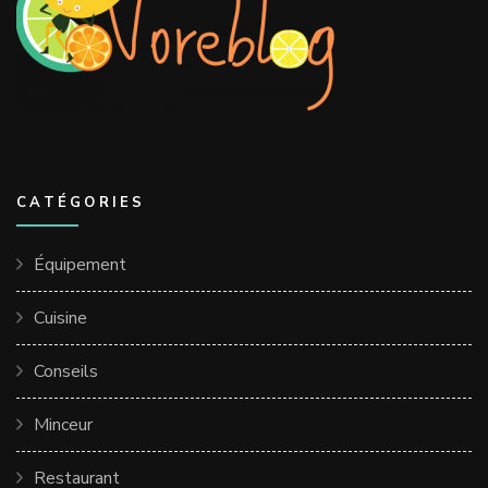
CATÉGORIES
Équipement
Cuisine
Conseils
Minceur
Restaurant