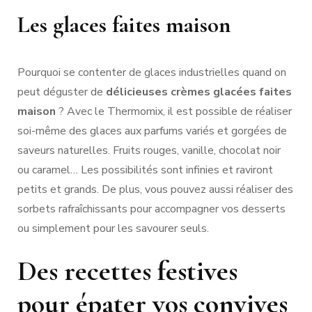
Les glaces faites maison
Pourquoi se contenter de glaces industrielles quand on
peut déguster de
délicieuses crèmes glacées faites
maison
? Avec le Thermomix, il est possible de réaliser
soi-même des glaces aux parfums variés et gorgées de
saveurs naturelles. Fruits rouges, vanille, chocolat noir
ou caramel… Les possibilités sont infinies et raviront
petits et grands. De plus, vous pouvez aussi réaliser des
sorbets rafraîchissants pour accompagner vos desserts
ou simplement pour les savourer seuls.
Des recettes festives
pour épater vos convives