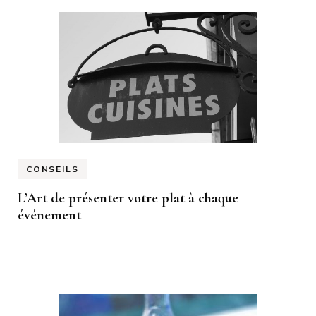
CONSEILS
L’Art de présenter votre plat à chaque
événement