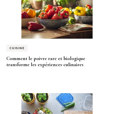
CUISINE
Comment le poivre rare et biologique
transforme les expériences culinaires