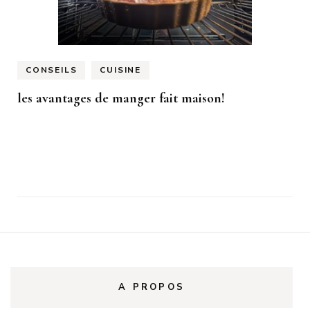
CONSEILS
CUISINE
les avantages de manger fait maison!
A PROPOS