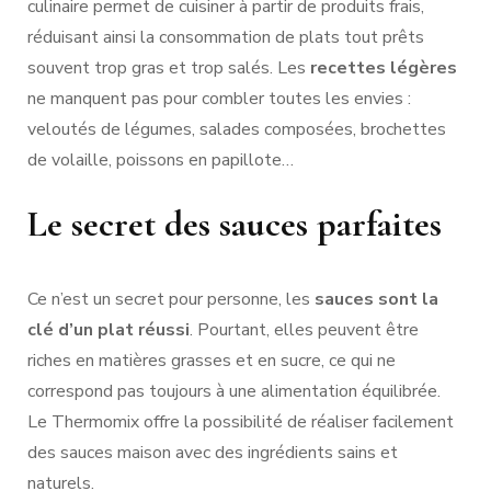
culinaire permet de cuisiner à partir de produits frais,
réduisant ainsi la consommation de plats tout prêts
souvent trop gras et trop salés. Les
recettes légères
ne manquent pas pour combler toutes les envies :
veloutés de légumes, salades composées, brochettes
de volaille, poissons en papillote…
Le secret des sauces parfaites
Ce n’est un secret pour personne, les
sauces sont la
clé d’un plat réussi
. Pourtant, elles peuvent être
riches en matières grasses et en sucre, ce qui ne
correspond pas toujours à une alimentation équilibrée.
Le Thermomix offre la possibilité de réaliser facilement
des sauces maison avec des ingrédients sains et
naturels.