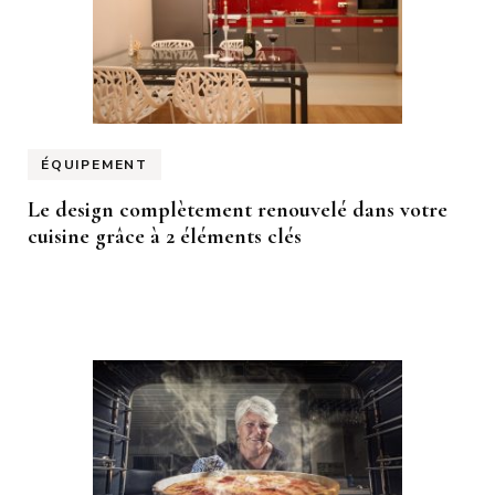
ÉQUIPEMENT
Le design complètement renouvelé dans votre
cuisine grâce à 2 éléments clés