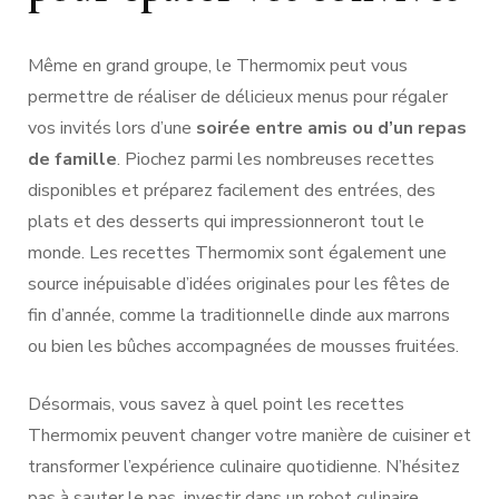
Même en grand groupe, le Thermomix peut vous
permettre de réaliser de délicieux menus pour régaler
vos invités lors d’une
soirée entre amis ou d’un repas
de famille
. Piochez parmi les nombreuses recettes
disponibles et préparez facilement des entrées, des
plats et des desserts qui impressionneront tout le
monde. Les recettes Thermomix sont également une
source inépuisable d’idées originales pour les fêtes de
fin d’année, comme la traditionnelle dinde aux marrons
ou bien les bûches accompagnées de mousses fruitées.
Désormais, vous savez à quel point les recettes
Thermomix peuvent changer votre manière de cuisiner et
transformer l’expérience culinaire quotidienne. N’hésitez
pas à sauter le pas, investir dans un robot culinaire