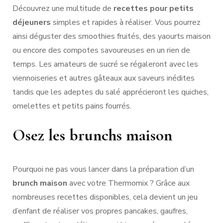
Découvrez une multitude de
recettes pour petits
déjeuners
simples et rapides à réaliser. Vous pourrez
ainsi déguster des smoothies fruités, des yaourts maison
ou encore des compotes savoureuses en un rien de
temps. Les amateurs de sucré se régaleront avec les
viennoiseries et autres gâteaux aux saveurs inédites
tandis que les adeptes du salé apprécieront les quiches,
omelettes et petits pains fourrés.
Osez les brunchs maison
Pourquoi ne pas vous lancer dans la préparation d’un
brunch maison
avec votre Thermomix ? Grâce aux
nombreuses recettes disponibles, cela devient un jeu
d’enfant de réaliser vos propres pancakes, gaufres,