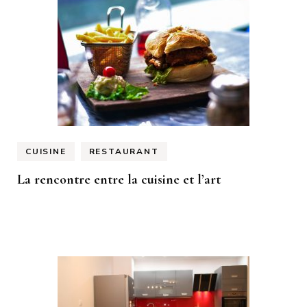
CUISINE
RESTAURANT
La rencontre entre la cuisine et l’art