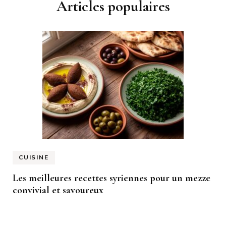
Articles populaires
CUISINE
Les meilleures recettes syriennes pour un mezze
convivial et savoureux