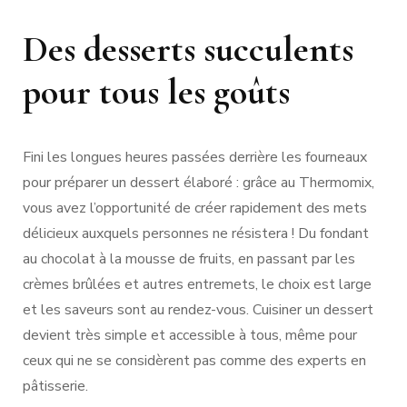
Des desserts succulents
pour tous les goûts
Fini les longues heures passées derrière les fourneaux
pour préparer un dessert élaboré : grâce au Thermomix,
vous avez l’opportunité de créer rapidement des mets
délicieux auxquels personnes ne résistera ! Du fondant
au chocolat à la mousse de fruits, en passant par les
crèmes brûlées et autres entremets, le choix est large
et les saveurs sont au rendez-vous. Cuisiner un dessert
devient très simple et accessible à tous, même pour
ceux qui ne se considèrent pas comme des experts en
pâtisserie.